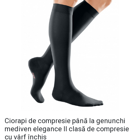
Ciorapi de compresie până la genunchi
mediven elegance II clasă de compresie
cu vârf închis