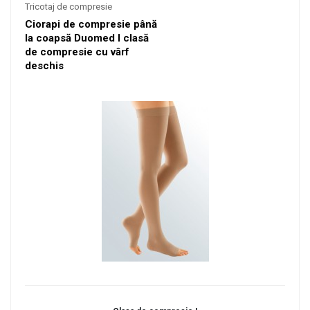
Tricotaj de compresie
Ciorapi de compresie până
la coapsă Duomed I clasă
de compresie cu vârf
deschis