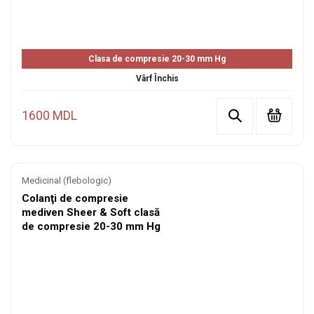
Clasa de compresie 20-30 mm Hg
Vârf Închis
1600 MDL
Medicinal (flebologic)
Colanţi de compresie
mediven Sheer & Soft clasă
de compresie 20-30 mm Hg