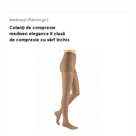
Medicinal (flebologic)
Colanţi de compresie
mediven elegance II clasă
de compresie cu vârf închis