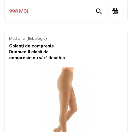
998 MDL
Medicinal (flebologic)
Colanţi de compresie
Duomed II clasă de
compresie cu vârf deschis