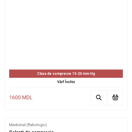
Clasa de compresie 15-20 mm Hg
Vârf Închis
1600 MDL
Medicinal (flebologic)